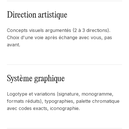
Direction artistique
Concepts visuels argumentés (2 à 3 directions).
Choix d'une voie après échange avec vous, pas
avant.
Système graphique
Logotype et variations (signature, monogramme,
formats réduits), typographies, palette chromatique
avec codes exacts, iconographie.