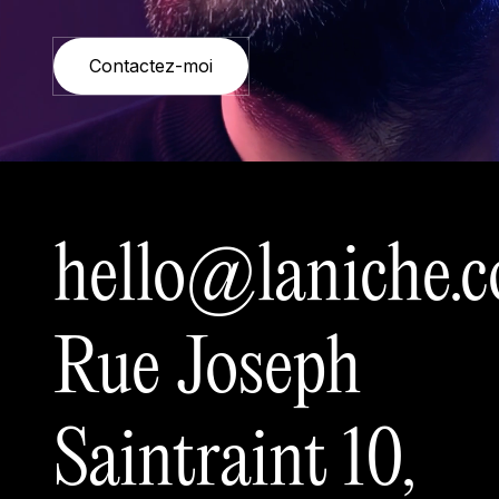
Contactez-moi
hello@laniche.
Rue Joseph
Saintraint 10,