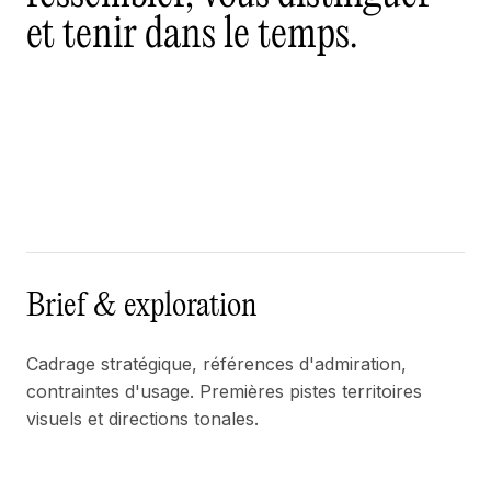
et tenir dans le temps.
Brief & exploration
Cadrage stratégique, références d'admiration,
contraintes d'usage. Premières pistes territoires
visuels et directions tonales.