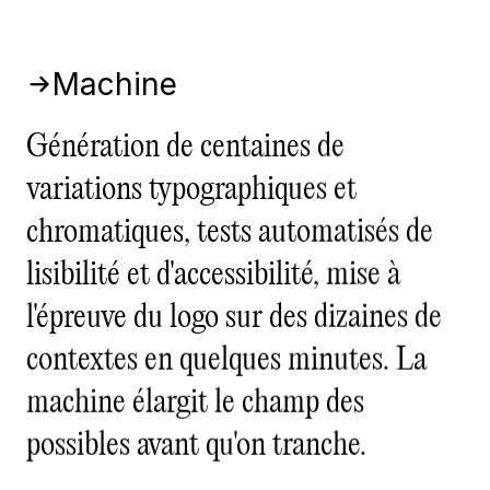
Machine
Génération de centaines de
variations typographiques et
chromatiques, tests automatisés de
lisibilité et d'accessibilité, mise à
l'épreuve du logo sur des dizaines de
contextes en quelques minutes. La
machine élargit le champ des
possibles avant qu'on tranche.