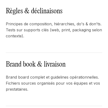
Règles & déclinaisons
Principes de composition, hiérarchies, do's & don'ts.
Tests sur supports clés (web, print, packaging selon
contexte).
Brand book & livraison
Brand board complet et guidelines opérationnelles.
Fichiers sources organisés pour vos équipes et vos
prestataires.