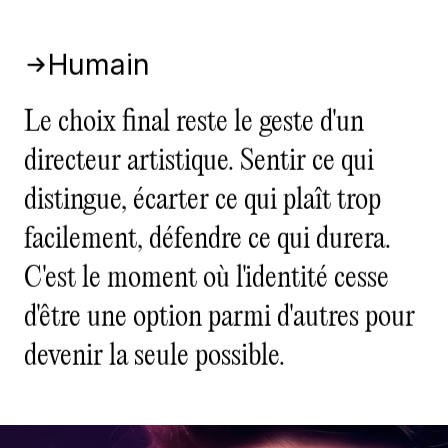
Humain
Le choix final reste le geste d'un
directeur artistique. Sentir ce qui
distingue, écarter ce qui plaît trop
facilement, défendre ce qui durera.
C'est le moment où l'identité cesse
d'être une option parmi d'autres pour
devenir la seule possible.