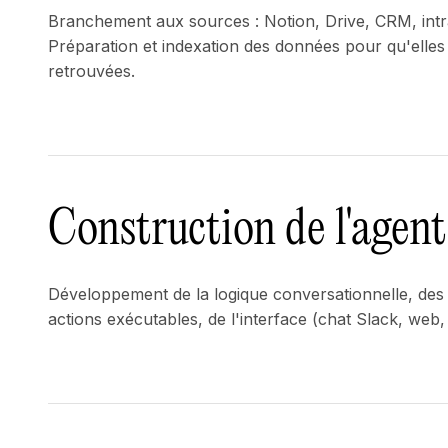
Branchement aux sources : Notion, Drive, CRM, intra
Préparation et indexation des données pour qu'elles
retrouvées.
Construction de l'agent
Développement de la logique conversationnelle, des
actions exécutables, de l'interface (chat Slack, web,