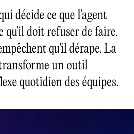
qui décide ce que l'agent
e qu'il doit refuser de faire.
 empêchent qu'il dérape. La
transforme un outil
lexe quotidien des équipes.