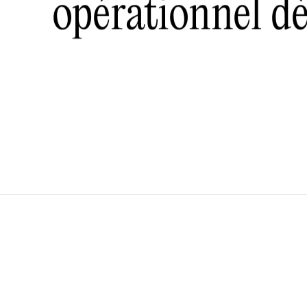
opérationnel dè