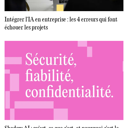
Intégrer l'IA en entreprise : les 4 erreurs qui font
échouer les projets