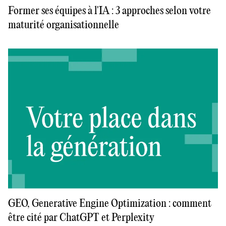
Former ses équipes à l'IA : 3 approches selon votre
maturité organisationnelle
GEO, Generative Engine Optimization : comment
être cité par ChatGPT et Perplexity