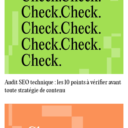
Audit SEO technique : les 10 points à vérifier avant
toute stratégie de contenu