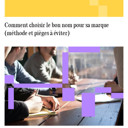
Comment choisir le bon nom pour sa marque
(méthode et pièges à éviter)