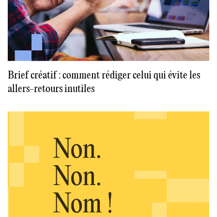
Brief créatif : comment rédiger celui qui évite les
allers-retours inutiles