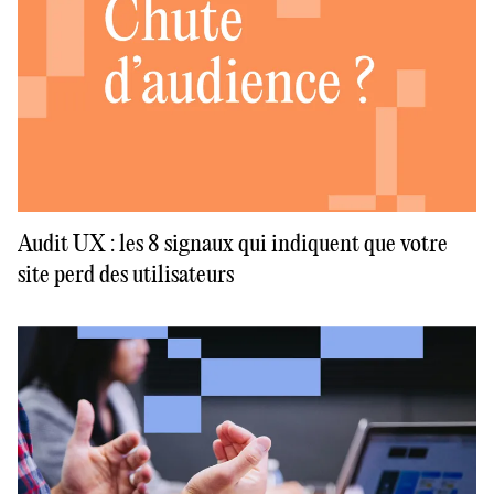
Audit UX : les 8 signaux qui indiquent que votre
site perd des utilisateurs