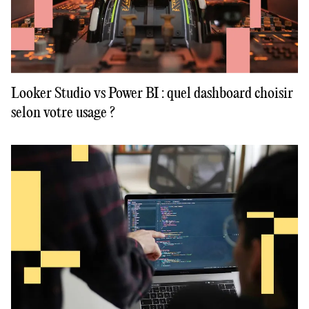
Looker Studio vs Power BI : quel dashboard choisir
selon votre usage ?