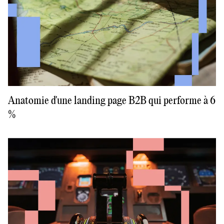
Anatomie d'une landing page B2B qui performe à 6
%