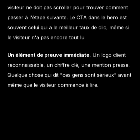
visiteur ne doit pas scroller pour trouver comment
passer à l'étape suivante. Le CTA dans le hero est
souvent celui qui a le meilleur taux de clic, même si
le visiteur n'a pas encore tout lu.
Un élément de preuve immédiate.
Un logo client
reconnaissable, un chiffre clé, une mention presse.
Quelque chose qui dit "ces gens sont sérieux" avant
même que le visiteur commence à lire.