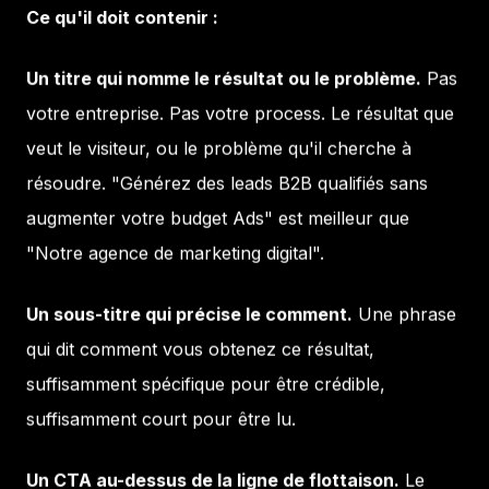
Ce qu'il doit contenir :
Un titre qui nomme le résultat ou le problème.
Pas
votre entreprise. Pas votre process. Le résultat que
veut le visiteur, ou le problème qu'il cherche à
résoudre. "Générez des leads B2B qualifiés sans
augmenter votre budget Ads" est meilleur que
"Notre agence de marketing digital".
Un sous-titre qui précise le comment.
Une phrase
qui dit comment vous obtenez ce résultat,
suffisamment spécifique pour être crédible,
suffisamment court pour être lu.
Un CTA au-dessus de la ligne de flottaison.
Le