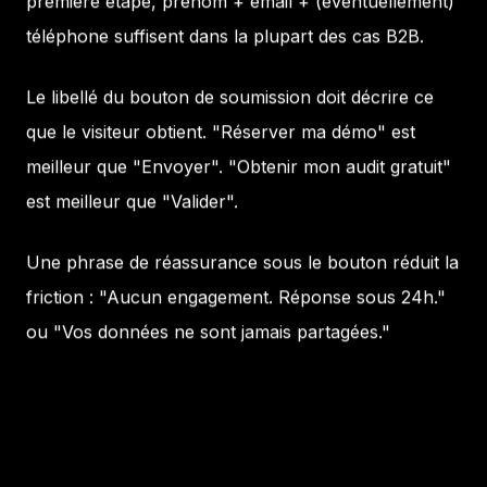
première étape, prénom + email + (éventuellement)
téléphone suffisent dans la plupart des cas B2B.
Le libellé du bouton de soumission doit décrire ce
que le visiteur obtient. "Réserver ma démo" est
meilleur que "Envoyer". "Obtenir mon audit gratuit"
est meilleur que "Valider".
Une phrase de réassurance sous le bouton réduit la
friction : "Aucun engagement. Réponse sous 24h."
ou "Vos données ne sont jamais partagées."