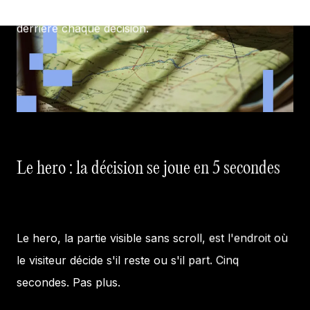
Voici la structure que nous utilisons, et les raisons
derrière chaque décision.
Le hero : la décision se joue en 5 secondes
Le hero, la partie visible sans scroll, est l'endroit où
le visiteur décide s'il reste ou s'il part. Cinq
secondes. Pas plus.