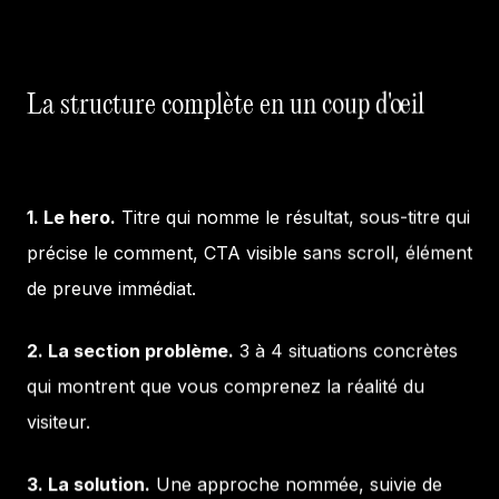
La structure complète en un coup d'œil
1. Le hero.
Titre qui nomme le résultat, sous-titre qui
précise le comment, CTA visible sans scroll, élément
de preuve immédiat.
2. La section problème.
3 à 4 situations concrètes
qui montrent que vous comprenez la réalité du
visiteur.
3. La solution.
Une approche nommée, suivie de