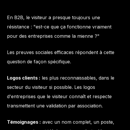
En B2B, le visiteur a presque toujours une
résistance : "est-ce que ça fonctionne vraiment
pour des entreprises comme la mienne ?"
Les preuves sociales efficaces répondent à cette
question de façon spécifique.
Logos clients :
les plus reconnaissables, dans le
secteur du visiteur si possible. Les logos
d'entreprises que le visiteur connaît et respecte
transmettent une validation par association.
Témoignages :
avec un nom complet, un poste,