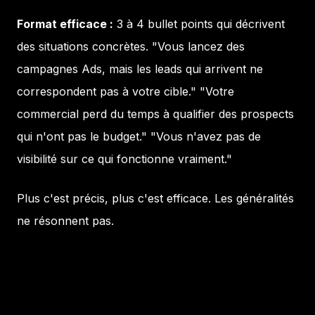
Format efficace :
3 à 4 bullet points qui décrivent
des situations concrètes. "Vous lancez des
campagnes Ads, mais les leads qui arrivent ne
correspondent pas à votre cible." "Votre
commercial perd du temps à qualifier des prospects
qui n'ont pas le budget." "Vous n'avez pas de
visibilité sur ce qui fonctionne vraiment."
Plus c'est précis, plus c'est efficace. Les généralités
ne résonnent pas.