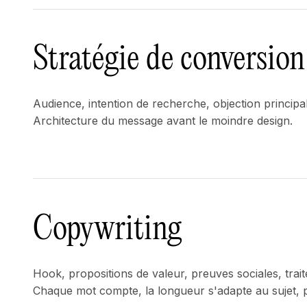
Stratégie de conversion
Audience, intention de recherche, objection principa
Architecture du message avant le moindre design.
Copywriting
Hook, propositions de valeur, preuves sociales, trai
Chaque mot compte, la longueur s'adapte au sujet, 