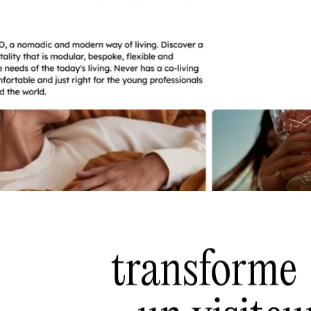
transforme