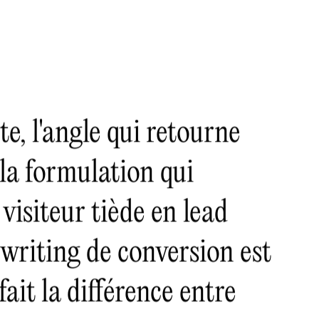
e, l'angle qui retourne
 la formulation qui
visiteur tiède en lead
writing de conversion est
fait la différence entre