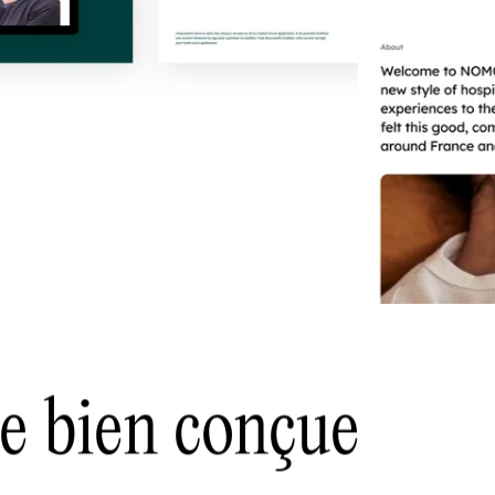
e bien conçue