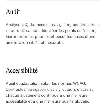
Audit
Analyse UX, données de navigation, benchmarks et
retours utilisateurs. Identifier les points de friction,
hiérarchiser les priorités et poser les bases d'une
amélioration ciblée et mesurable.
Accessibilité
Audit et adaptation selon les normes WCAG.
Contrastes, navigation clavier, lecteurs d'écran :
chaque ajustement contribue à une meilleure
accessibilité et à une meilleure qualité globale.