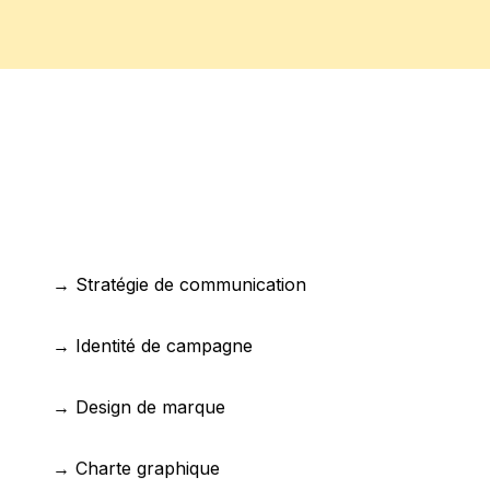
→ Stratégie de communication
→ Identité de campagne
→ Design de marque
→ Charte graphique