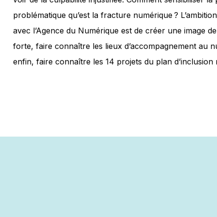
problématique qu’est la fracture numérique ? L’ambitio
avec l’Agence du Numérique est de créer une image 
forte, faire connaître les lieux d’accompagnement au n
enfin, faire connaître les 14 projets du plan d’inclusio