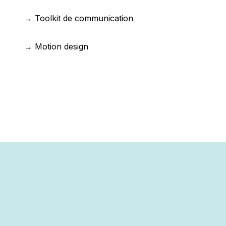
→ Toolkit de communication
→ Motion design