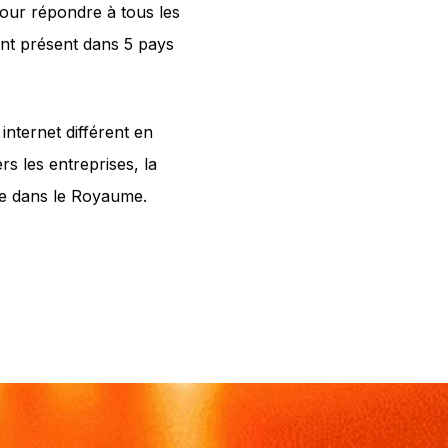
our répondre à tous les
ant présent dans 5 pays
internet différent en
rs les entreprises, la
ue dans le Royaume.