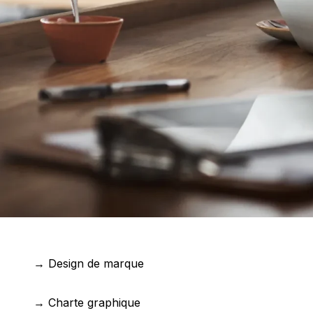
→ Design de marque
→ Charte graphique