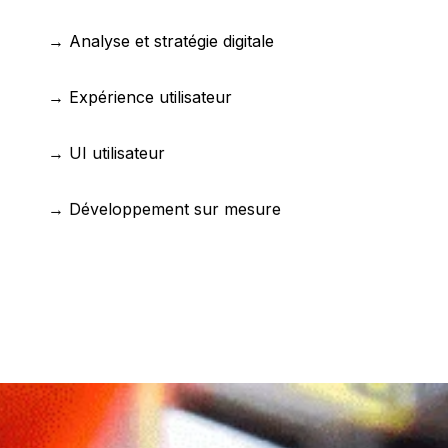
→ Analyse et stratégie digitale
→ Expérience utilisateur
→ UI utilisateur
→ Développement sur mesure