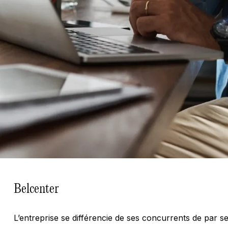
Belcenter
L’entreprise se différencie de ses concurrents de par s