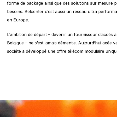
forme de package ainsi que des solutions sur mesure p
besoins. Belcenter c’est aussi un réseau ultra perform
en Europe.
L’ambition de départ – devenir un fournisseur d’accès à 
Belgique – ne s’est jamais démentie. Aujourd’hui axée ve
société a développé une offre télécom modulaire uniq