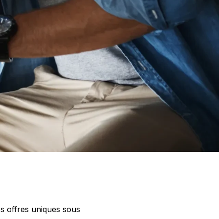
es offres uniques sous