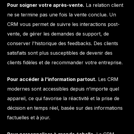
Pour soigner votre après-vente.
La relation client
ne se termine pas une fois la vente conclue. Un
CRM vous permet de suivre les interactions post-
vente, de gérer les demandes de support, de
conserver l'historique des feedbacks. Des clients
satisfaits sont plus susceptibles de devenir des
clients fidèles et de recommander votre entreprise.
Pour accéder à l'information partout.
Les CRM
modernes sont accessibles depuis n'importe quel
appareil, ce qui favorise la réactivité et la prise de
décision en temps réel, basée sur des informations
factuelles et à jour.