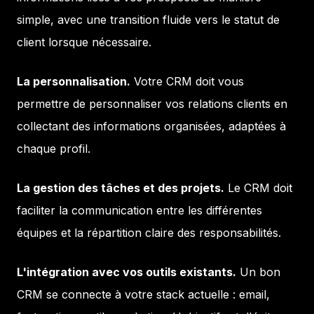
simple, avec une transition fluide vers le statut de
client lorsque nécessaire.
La personnalisation.
Votre CRM doit vous
permettre de personnaliser vos relations clients en
collectant des informations organisées, adaptées à
chaque profil.
La gestion des tâches et des projets.
Le CRM doit
faciliter la communication entre les différentes
équipes et la répartition claire des responsabilités.
L'intégration avec vos outils existants.
Un bon
CRM se connecte à votre stack actuelle : email,