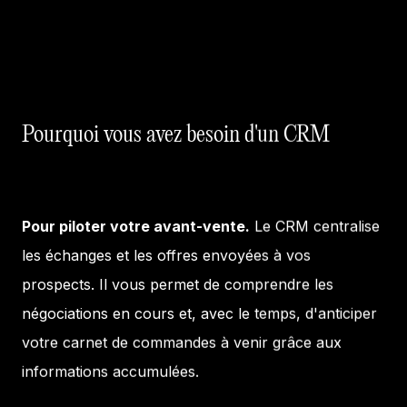
Pourquoi vous avez besoin d'un CRM
Pour piloter votre avant-vente.
Le CRM centralise
les échanges et les offres envoyées à vos
prospects. Il vous permet de comprendre les
négociations en cours et, avec le temps, d'anticiper
votre carnet de commandes à venir grâce aux
informations accumulées.