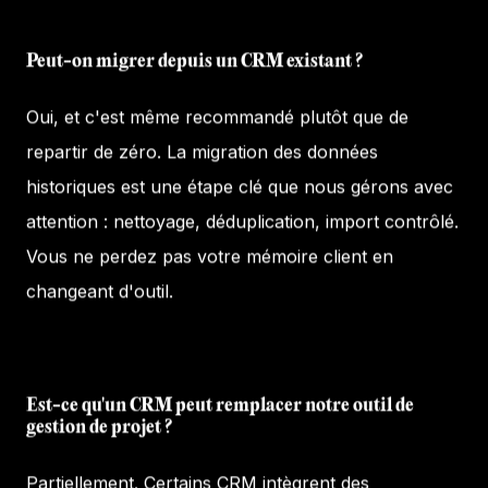
Peut-on migrer depuis un CRM existant ?
Oui, et c'est même recommandé plutôt que de
repartir de zéro. La migration des données
historiques est une étape clé que nous gérons avec
attention : nettoyage, déduplication, import contrôlé.
Vous ne perdez pas votre mémoire client en
changeant d'outil.
Est-ce qu'un CRM peut remplacer notre outil de
gestion de projet ?
Partiellement. Certains CRM intègrent des