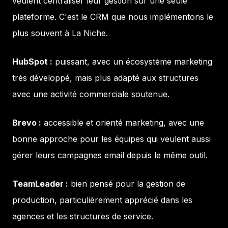
veulent centraliser leur gestion sur une seule
plateforme. C'est le CRM que nous implémentons le
plus souvent à La Niche.
HubSpot :
puissant, avec un écosystème marketing
très développé, mais plus adapté aux structures
avec une activité commerciale soutenue.
Brevo :
accessible et orienté marketing, avec une
bonne approche pour les équipes qui veulent aussi
gérer leurs campagnes email depuis le même outil.
TeamLeader :
bien pensé pour la gestion de
production, particulièrement apprécié dans les
agences et les structures de service.