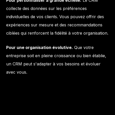
Pour personnaliser à grande échelle.
Le CRM
collecte des données sur les préférences
individuelles de vos clients. Vous pouvez offrir des
expériences sur mesure et des recommandations
ciblées qui renforcent la fidélité à votre organisation.
Pour une organisation évolutive.
Que votre
entreprise soit en pleine croissance ou bien établie,
un CRM peut s'adapter à vos besoins et évoluer
avec vous.