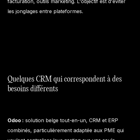
facturation, outils marketing. L'objectif est d'éviter
les jonglages entre plateformes.
Quelques CRM qui correspondent à des
besoins différents
Odoo :
solution belge tout-en-un, CRM et ERP
combinés, particulièrement adaptée aux PME qui