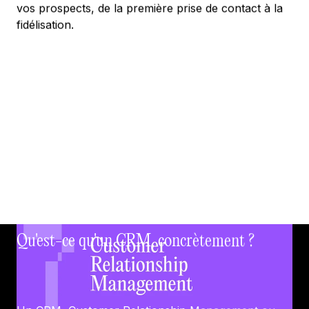
vos prospects, de la première prise de contact à la
fidélisation.
Qu'est-ce qu'un CRM, concrètement ?