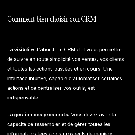
Comment bien choisir son CRM
La visibilité d'abord.
Le CRM doit vous permettre
de suivre en toute simplicité vos ventes, vos clients
et toutes les actions passées et en cours. Une
interface intuitive, capable d'automatiser certaines
actions et de centraliser vos outils, est
indispensable.
La gestion des prospects.
Vous devez avoir la
capacité de rassembler et de gérer toutes les
informations liées à vos prospects de manière