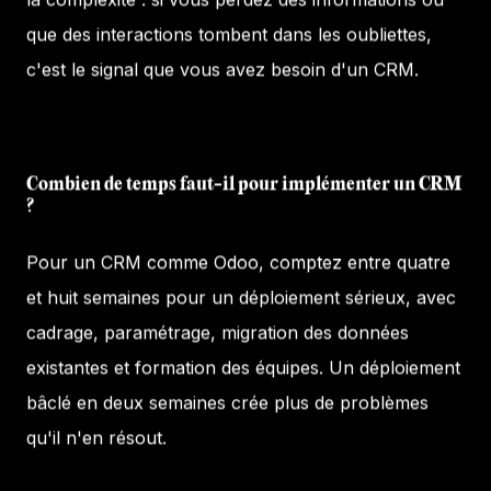
que des interactions tombent dans les oubliettes,
c'est le signal que vous avez besoin d'un CRM.
Combien de temps faut-il pour implémenter un CRM
?
Pour un CRM comme Odoo, comptez entre quatre
et huit semaines pour un déploiement sérieux, avec
cadrage, paramétrage, migration des données
existantes et formation des équipes. Un déploiement
bâclé en deux semaines crée plus de problèmes
qu'il n'en résout.