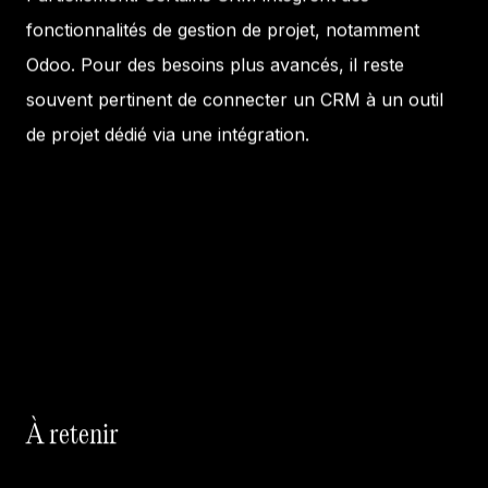
fonctionnalités de gestion de projet, notamment
Odoo. Pour des besoins plus avancés, il reste
souvent pertinent de connecter un CRM à un outil
de projet dédié via une intégration.
À retenir