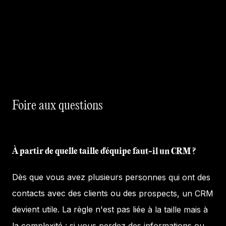
Foire aux questions
À partir de quelle taille d'équipe faut-il un CRM ?
Dès que vous avez plusieurs personnes qui ont des
contacts avec des clients ou des prospects, un CRM
devient utile. La règle n'est pas liée à la taille mais à
la complexité : si vous perdez des informations ou