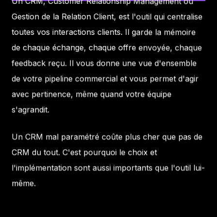
Un CRM, Customer Relationship Management ou
Gestion de la Relation Client, est l'outil qui centralise
toutes vos interactions clients. Il garde la mémoire
de chaque échange, chaque offre envoyée, chaque
feedback reçu. Il vous donne une vue d'ensemble
de votre pipeline commercial et vous permet d'agir
avec pertinence, même quand votre équipe
s'agrandit.
Un CRM mal paramétré coûte plus cher que pas de
CRM du tout. C'est pourquoi le choix et
l'implémentation sont aussi importants que l'outil lui-
même.