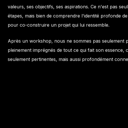
valeurs, ses objectifs, ses aspirations. Ce n'est pas se
étapes, mais bien de comprendre l'identité profonde de 
pour co-construire un projet qui lui ressemble.
Après un workshop, nous ne sommes pas seulement pr
pleinement imprégnés de tout ce qui fait son essence,
seulement pertinentes, mais aussi profondément connect