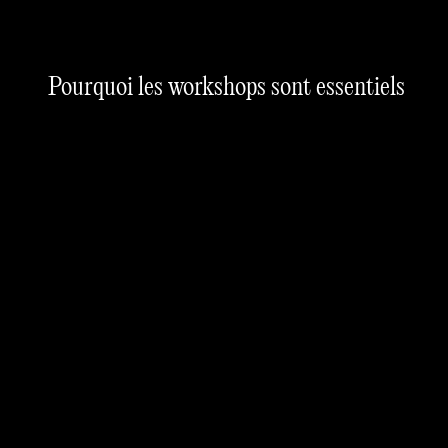
Pourquoi les workshops sont essentiels