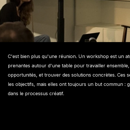
C'est bien plus qu'une réunion. Un workshop est un ate
prenantes autour d'une table pour travailler ensemble, 
opportunités, et trouver des solutions concrètes. Ces 
les objectifs, mais elles ont toujours un but commun : 
dans le processus créatif.