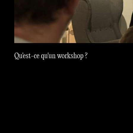
Qu'est-ce qu'un workshop ?