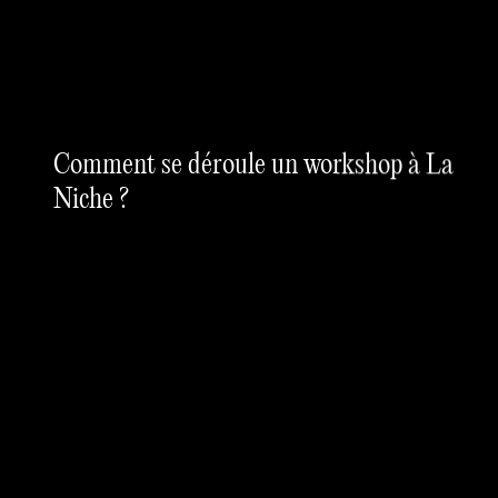
Comment se déroule un workshop à La
Niche ?