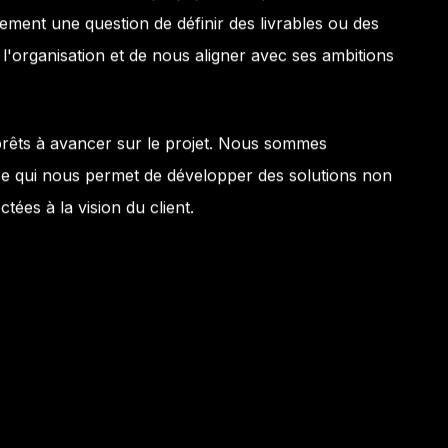
ulement une question de définir des livrables ou des
l'organisation et de nous aligner avec ses ambitions
êts à avancer sur le projet. Nous sommes
 ce qui nous permet de développer des solutions non
ées à la vision du client.