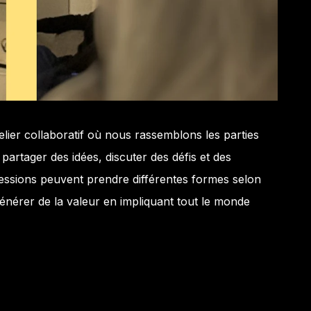
lier collaboratif où nous rassemblons les parties
partager des idées, discuter des défis et des
sessions peuvent prendre différentes formes selon
générer de la valeur en impliquant tout le monde