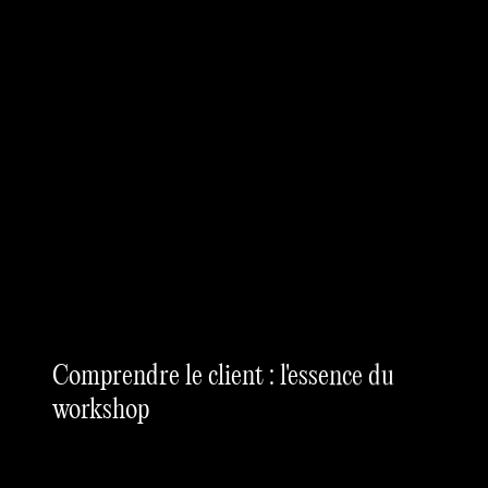
Comprendre le client : l'essence du
workshop