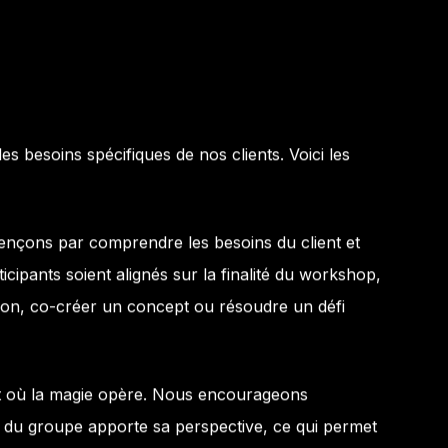
besoins spécifiques de nos clients. Voici les
ons par comprendre les besoins du client et
articipants soient alignés sur la finalité du workshop,
ion, co-créer un concept ou résoudre un défi
 où la magie opère. Nous encourageons
e du groupe apporte sa perspective, ce qui permet