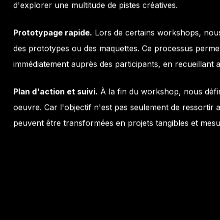
d'explorer une multitude de pistes créatives.
Prototypage rapide.
Lors de certains workshops, nous 
des prototypes ou des maquettes. Ce processus permet d
immédiatement auprès des participants, en recueillant a
Plan d'action et suivi.
À la fin du workshop, nous défi
oeuvre. Car l'objectif n'est pas seulement de ressortir a
peuvent être transformées en projets tangibles et mesu