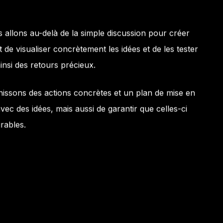
allons au-delà de la simple discussion pour créer
e visualiser concrètement les idées et de les tester
insi des retours précieux.
nissons des actions concrètes et un plan de mise en
vec des idées, mais aussi de garantir que celles-ci
rables.