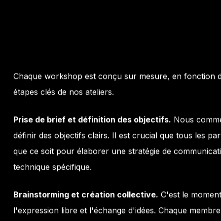
Chaque workshop est conçu sur mesure, en fonction des 
étapes clés de nos ateliers.
Prise de brief et définition des objectifs.
Nous commenç
définir des objectifs clairs. Il est crucial que tous les p
que ce soit pour élaborer une stratégie de communicat
technique spécifique.
Brainstorming et création collective.
C'est le moment
l'expression libre et l'échange d'idées. Chaque membr