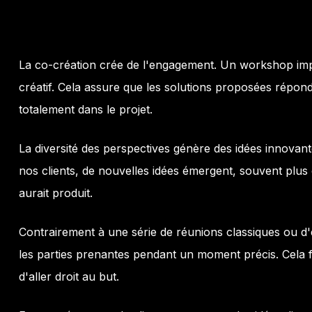
La co-création crée de l'engagement. Un workshop impl
créatif. Cela assure que les solutions proposées répond
totalement dans le projet.
La diversité des perspectives génère des idées innovant
nos clients, de nouvelles idées émergent, souvent plus
aurait produit.
Contrairement à une série de réunions classiques ou 
les parties prenantes pendant un moment précis. Cela fa
d'aller droit au but.