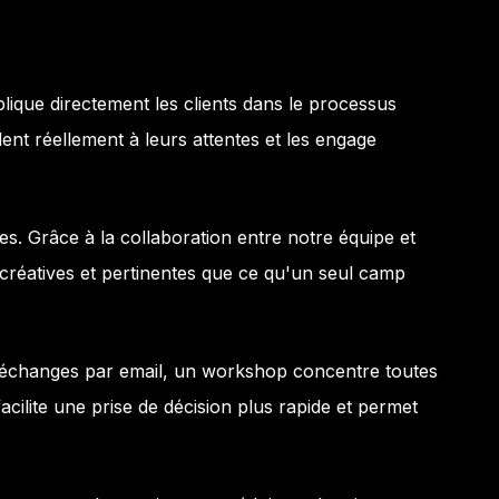
ique directement les clients dans le processus
ent réellement à leurs attentes et les engage
es. Grâce à la collaboration entre notre équipe et
 créatives et pertinentes que ce qu'un seul camp
d'échanges par email, un workshop concentre toutes
cilite une prise de décision plus rapide et permet