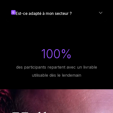
Q
Est-ce adapté à mon secteur ?
100%
des participants repartent avec un livrable
utilisable dès le lendemain