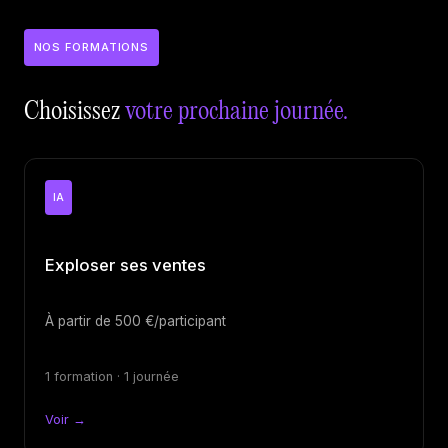
NOS FORMATIONS
Choisissez
votre prochaine journée.
IA
Exploser ses ventes
À partir de 500 €/participant
1 formation · 1 journée
Voir →