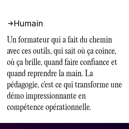
Humain
Un formateur qui a fait du chemin
avec ces outils, qui sait où ça coince,
où ça brille, quand faire confiance et
quand reprendre la main. La
pédagogie, c'est ce qui transforme une
démo impressionnante en
compétence opérationnelle.