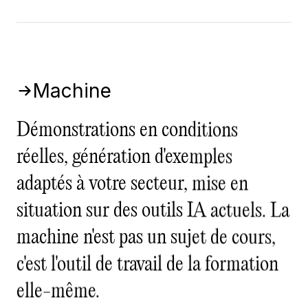
Machine
Démonstrations en conditions
réelles, génération d'exemples
adaptés à votre secteur, mise en
situation sur des outils IA actuels. La
machine n'est pas un sujet de cours,
c'est l'outil de travail de la formation
elle-même.