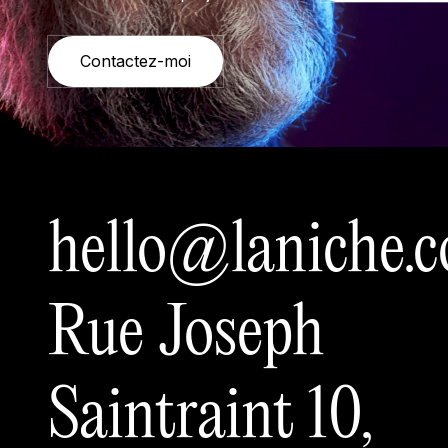
Contactez-moi
hello@laniche.
Rue Joseph
Saintraint 10,