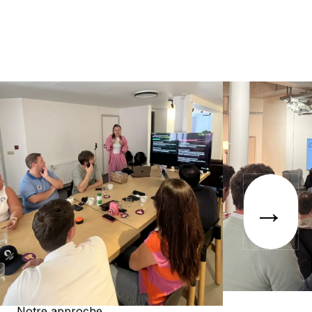
→
Notre approche