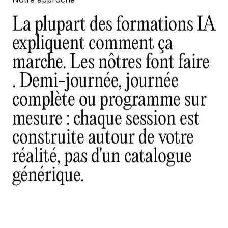
La plupart des formations IA
expliquent comment ça
marche.
Les nôtres font faire
. Demi-journée, journée
complète ou programme sur
mesure : chaque session est
construite autour de votre
réalité, pas d'un catalogue
générique.