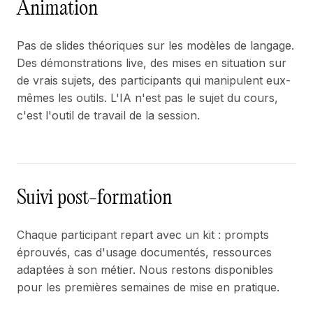
Animation
Pas de slides théoriques sur les modèles de langage.
Des démonstrations live, des mises en situation sur
de vrais sujets, des participants qui manipulent eux-
mêmes les outils. L'IA n'est pas le sujet du cours,
c'est l'outil de travail de la session.
Suivi post-formation
Chaque participant repart avec un kit : prompts
éprouvés, cas d'usage documentés, ressources
adaptées à son métier. Nous restons disponibles
pour les premières semaines de mise en pratique.