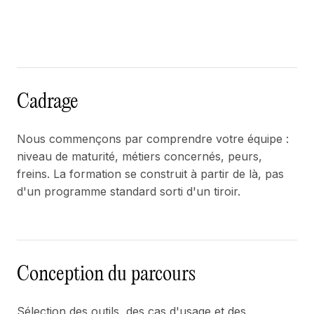
Cadrage
Nous commençons par comprendre votre équipe :
niveau de maturité, métiers concernés, peurs,
freins. La formation se construit à partir de là, pas
d'un programme standard sorti d'un tiroir.
Conception du parcours
Sélection des outils, des cas d'usage et des