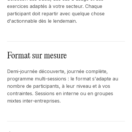
exercices adaptés à votre secteur. Chaque
participant doit repartir avec quelque chose
d'actionnable dès le lendemain.
Format sur mesure
Demi-journée découverte, journée complète,
programme multi-sessions : le format s'adapte au
nombre de participants, à leur niveau et à vos
contraintes. Sessions en interne ou en groupes
mixtes inter-entreprises.