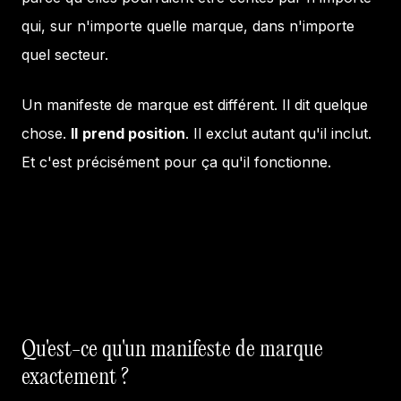
qui, sur n'importe quelle marque, dans n'importe
quel secteur.
Un manifeste de marque est différent. Il dit quelque
chose.
Il
prend position
. Il exclut autant qu'il inclut.
Et c'est précisément pour ça qu'il fonctionne.
Qu'est-ce qu'un manifeste de marque
exactement ?