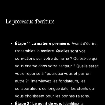
Le processus d'écriture
Étape 1 : La matière première.
Avant d'écrire,
rassemblez la matière. Quelles sont vos
convictions sur votre domaine ? Qu'est-ce qui
vous énerve dans votre secteur ? Quelle serait
votre réponse à "pourquoi vous et pas un
autre ?" Interviewez les fondateurs, les
collaborateurs de longue date, les clients qui
vous choisissent pour les bonnes raisons.
Étape 2 : Le point de vue.
Identifiez la