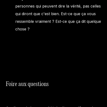
personnes qui peuvent dire la vérité, pas celles
qui diront que c'est bien. Est-ce que ça vous
ressemble vraiment ? Est-ce que ça dit quelque
chose ?
Foire aux questions