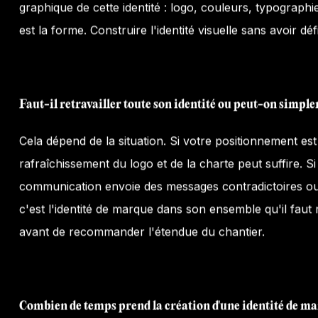
graphique de cette identité : logo, couleurs, typographie
est la forme. Construire l'identité visuelle sans avoir déf
Faut-il retravailler toute son identité ou peut-on simple
Cela dépend de la situation. Si votre positionnement est 
rafraîchissement du logo et de la charte peut suffire. Si
communication envoie des messages contradictoires ou
c'est l'identité de marque dans son ensemble qu'il faut 
avant de recommander l'étendue du chantier.
Combien de temps prend la création d'une identité de m