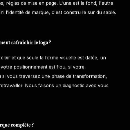
s, règles de mise en page. L'une est le fond, l'autre
ini l'identité de marque, c'est construire sur du sable.
ment rafraîchir le logo ?
clair et que seule la forme visuelle est datée, un
 votre positionnement est flou, si votre
 si vous traversez une phase de transformation,
retravailler. Nous faisons un diagnostic avec vous
arque complète ?