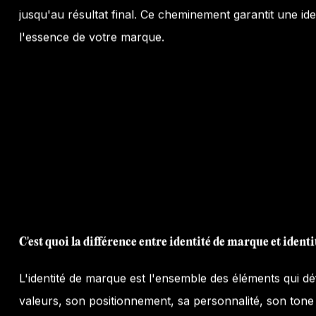
jusqu'au résultat final. Ce cheminement garantit une id
l'essence de votre marque.
C'est quoi la différence entre identité de marque et identit
L'identité de marque est l'ensemble des éléments qui déf
valeurs, son positionnement, sa personnalité, son tone of