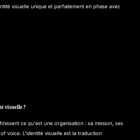
entité visuelle unique et parfaitement en phase avec
é visuelle ?
inissent ce qu'est une organisation : sa mission, ses
 voice. L'identité visuelle est la traduction