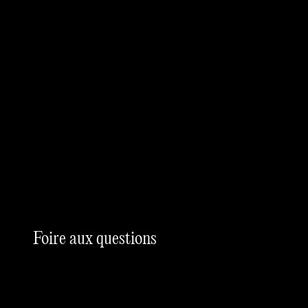
Foire aux questions