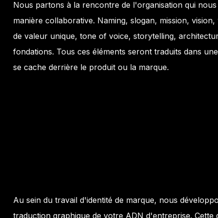
Nous partons à la rencontre de l'organisation qui nous f
manière collaborative. Naming, slogan, mission, vision,
de valeur unique, tone of voice, storytelling, architect
fondations. Tous ces éléments seront traduits dans une
se cache derrière le produit ou la marque.
Au sein du travail d'identité de marque, nous développons
traduction graphique de votre ADN d'entreprise. Cette