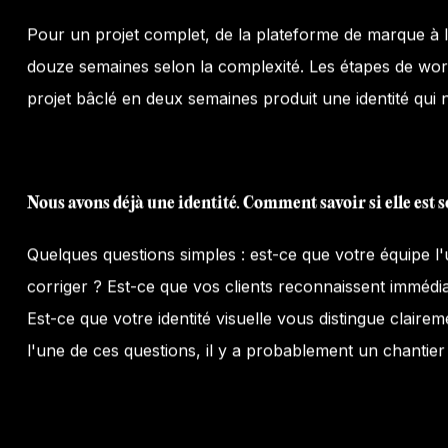
Pour un projet complet, de la plateforme de marque à l'i
douze semaines selon la complexité. Les étapes de wor
projet bâclé en deux semaines produit une identité qui n
Nous avons déjà une identité. Comment savoir si elle est s
Quelques questions simples : est-ce que votre équipe l'
corriger ? Est-ce que vos clients reconnaissent immédi
Est-ce que votre identité visuelle vous distingue clai
l'une de ces questions, il y a probablement un chantier