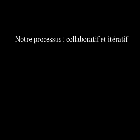
Notre processus : collaboratif et itératif