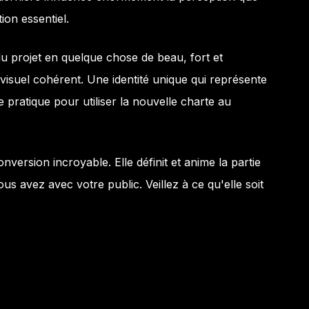
ion essentiel.
u projet en quelque chose de beau, fort et
isuel cohérent. Une identité unique qui représente
e pratique pour utiliser la nouvelle charte au
version incroyable. Elle définit et anime la partie
s avez avec votre public. Veillez à ce qu'elle soit