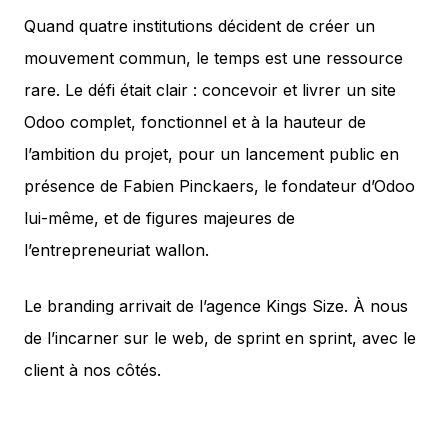
Quand quatre institutions décident de créer un
mouvement commun, le temps est une ressource
rare. Le défi était clair : concevoir et livrer un site
Odoo complet, fonctionnel et à la hauteur de
l’ambition du projet, pour un lancement public en
présence de Fabien Pinckaers, le fondateur d’Odoo
lui-même, et de figures majeures de
l’entrepreneuriat wallon.
Le branding arrivait de l’agence Kings Size. À nous
de l’incarner sur le web, de sprint en sprint, avec le
client à nos côtés.