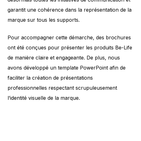
garantit une cohérence dans la représentation de la
marque sur tous les supports.
Pour accompagner cette démarche, des brochures
ont été conçues pour présenter les produits Be-Life
de manière claire et engageante. De plus, nous
avons développé un template PowerPoint afin de
faciliter la création de présentations
professionnelles respectant scrupuleusement
l’identité visuelle de la marque.