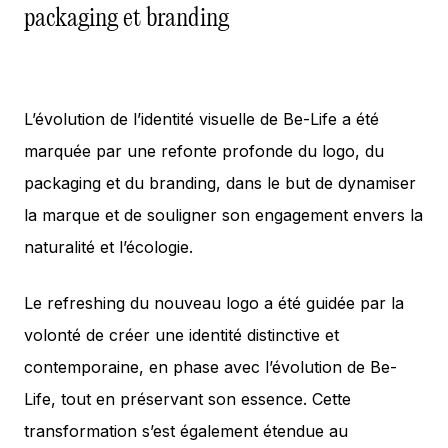
packaging et branding
L’évolution de l’identité visuelle de Be-Life a été
marquée par une refonte profonde du logo, du
packaging et du branding, dans le but de dynamiser
la marque et de souligner son engagement envers la
naturalité et l’écologie.
Le refreshing du nouveau logo a été guidée par la
volonté de créer une identité distinctive et
contemporaine, en phase avec l’évolution de Be-
Life, tout en préservant son essence. Cette
transformation s’est également étendue au