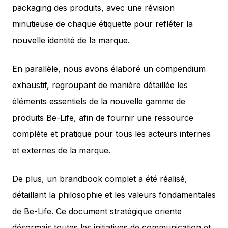
packaging des produits, avec une révision
minutieuse de chaque étiquette pour refléter la
nouvelle identité de la marque.
En parallèle, nous avons élaboré un compendium
exhaustif, regroupant de manière détaillée les
éléments essentiels de la nouvelle gamme de
produits Be-Life, afin de fournir une ressource
complète et pratique pour tous les acteurs internes
et externes de la marque.
De plus, un brandbook complet a été réalisé,
détaillant la philosophie et les valeurs fondamentales
de Be-Life. Ce document stratégique oriente
désormais toutes les initiatives de communication et