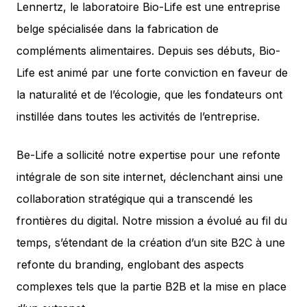
Lennertz, le laboratoire Bio-Life est une entreprise
belge spécialisée dans la fabrication de
compléments alimentaires. Depuis ses débuts, Bio-
Life est animé par une forte conviction en faveur de
la naturalité et de l’écologie, que les fondateurs ont
instillée dans toutes les activités de l’entreprise.
Be-Life a sollicité notre expertise pour une refonte
intégrale de son site internet, déclenchant ainsi une
collaboration stratégique qui a transcendé les
frontières du digital. Notre mission a évolué au fil du
temps, s’étendant de la création d’un site B2C à une
refonte du branding, englobant des aspects
complexes tels que la partie B2B et la mise en place