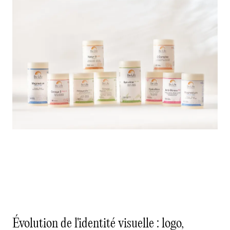
Évolution de l'identité visuelle : logo,