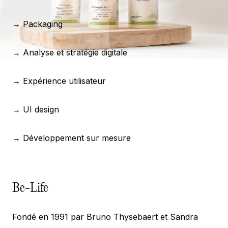
→ Packaging
→ Analyse et stratégie digitale
→ Expérience utilisateur
→ UI design
→ Développement sur mesure
Be-Life
Fondé en 1991 par Bruno Thysebaert et Sandra